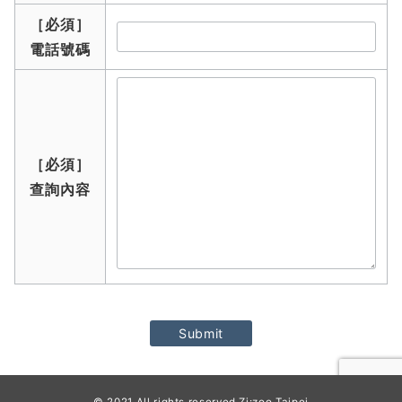
［必須］
電話號碼
［必須］
查詢內容