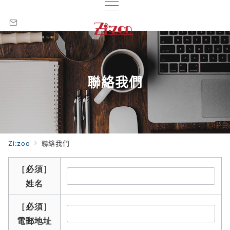
聯絡我們
Zi:zoo
聯絡我們
［必須］
姓名
［必須］
電郵地址