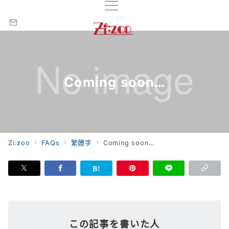
Coming soon…
Zi:zoo
FAQs
繁體字
Coming soon…
この記事を書いた人